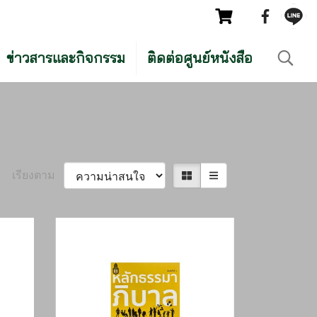
ข่าวสารและกิจกรรม
ติดต่อศูนย์หนังสือ
เรียงตาม