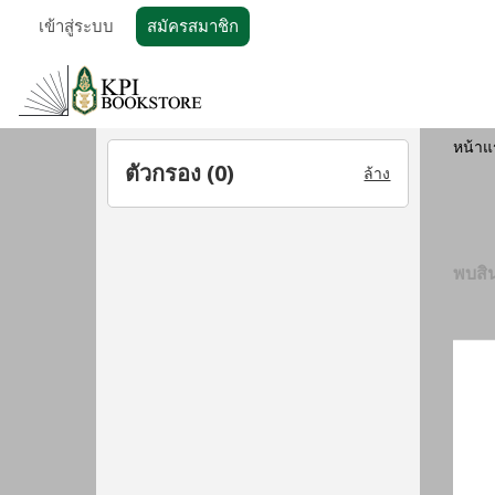
เข้าสู่ระบบ
สมัครสมาชิก
หน้าแ
ตัวกรอง (
0
)
ล้าง
พบสิน