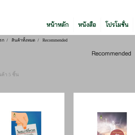
หน้าหลัก
หนังสือ
โปรโมชั่น
รก
สินค้าทั้งหมด
Recommended
Recommended
ค้า 5 ชิ้น