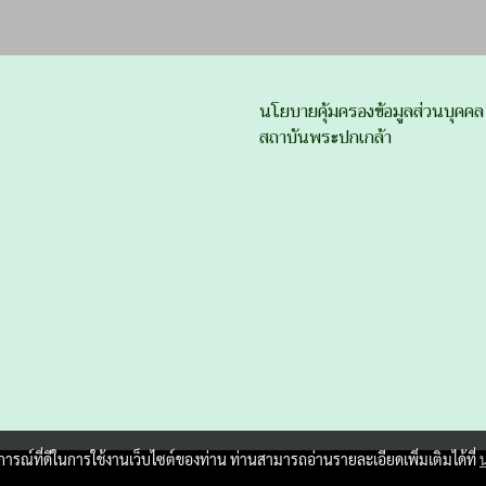
นโยบายคุ้มครองข้อมูลส่วนบุคคล
สถาบันพระปกเกล้า
บการณ์ที่ดีในการใช้งานเว็บไซต์ของท่าน ท่านสามารถอ่านรายละเอียดเพิ่มเติมได้ที่