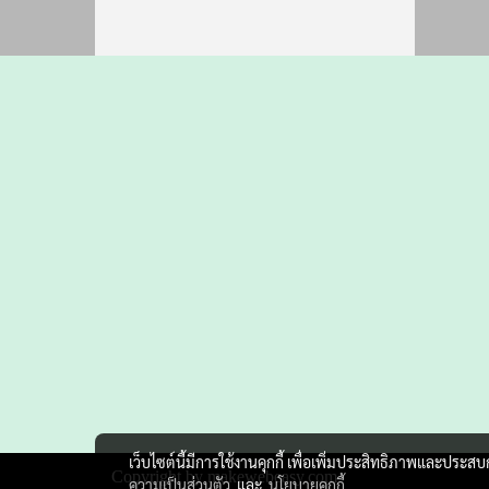
เว็บไซต์นี้มีการใช้งานคุกกี้ เพื่อเพิ่มประสิทธิภาพและประส
Copyright by makewebeasy.com
ความเป็นส่วนตัว
และ
นโยบายคุกกี้