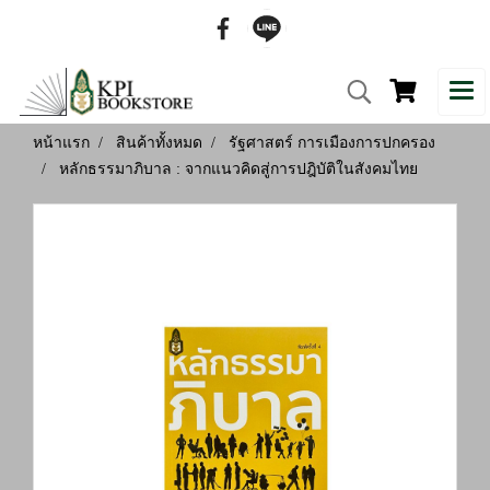
หน้าแรก
สินค้าทั้งหมด
รัฐศาสตร์ การเมืองการปกครอง
หลักธรรมาภิบาล : จากแนวคิดสู่การปฎิบัติในสังคมไทย