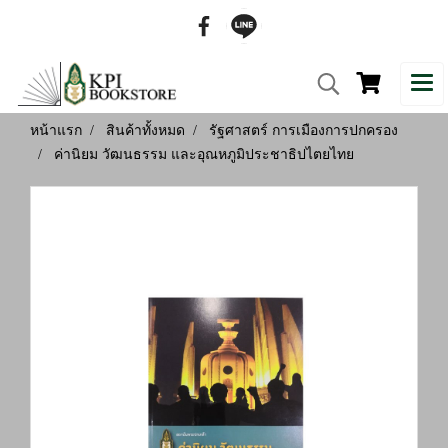
หน้าแรก
สินค้าทั้งหมด
รัฐศาสตร์ การเมืองการปกครอง
ค่านิยม วัฒนธรรม และอุณหภูมิประชาธิปไตยไทย