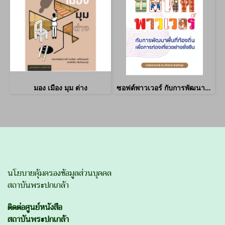
มอง เมือง มุม ต่าง
ซอฟต์พาวเวอร์ กับการพัฒนาท้องถิ่นเพื่อการท่องเที่ยวที่ยั่งยืน
นโยบายคุ้มครองข้อมูลส่วนบุคคล
สถาบันพระปกเกล้า
ติดต่อศูนย์หนังสือ
สถาบันพระปกเกล้า