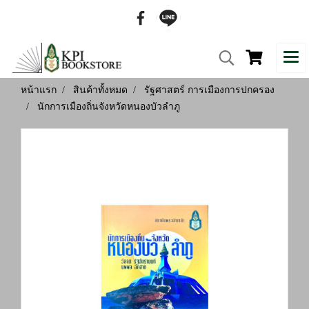
หน้าแรก
สินค้าทั้งหมด
รัฐศาสตร์ การเมืองการปกครอง
นักการเมืองถิ่นจังหวัดหนองบัวลำภู