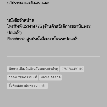
อภิปรายผลและข้อเสนอแนะ
หนังสือจำหน่าย
โทรศัพท์ 021419775 (ร้านค้าสวัสดิการสถาบันพระ
ปกเกล้า)
Facebook: ศูนย์หนังสือสถาบันพระปกเกล้า
นักการเมืองถิ่นจังหวัดหนองบัวลำภู
9789744499110
วัลลภ รัฐฉัตรานนท์
นพพล อัคฮาด
สิ่งพิมพ์สถาบันพระปกเกล้า