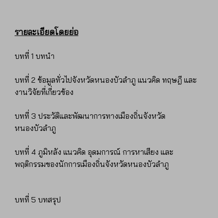
รายละเอียดโดยย่อ
บทที่ 1 บทนำ
บทที่ 2 ข้อมูลทั่วไปจังหวัดหนองบัวลำภู แนวคิด ทฤษฎี และ
งานวิจัยที่เกี่ยวข้อง
บทที่ 3 ประวัติและพัฒนาการทางเมืองถิ่นจังหวัด
หนองบัวลำภู
บทที่ 4 ภูมิหลัง แนวคิด อุดมการณ์ การหาเสียง และ
พฤติกรรมของนักการเมืองถิ่นจังหวัดหนองบัวลำภู
บทที่ 5 บทสรุป