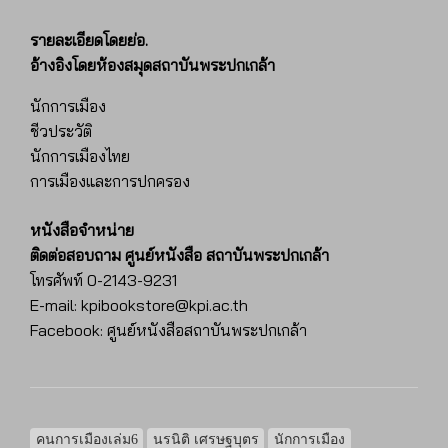
รายละเอียดโดยย่อ.
อ้างอิงโดยห้องสมุดสถาบันพระปกเกล้า
นักการเมือง
ชีวประวัติ
นักการเมืองไทย
การเมืองและการปกครอง
หนังสือจำหน่าย
ติดต่อสอบถาม ศูนย์หนังสือ สถาบันพระปกเกล้า
โทรศัพท์ 0-2143-9231
E-mail: kpibookstore@kpi.ac.th
Facebook: ศูนย์หนังสือสถาบันพระปกเกล้า
คนการเมืองเล่ม6
นรนิติ เศรษฐบุตร
นักการเมือง