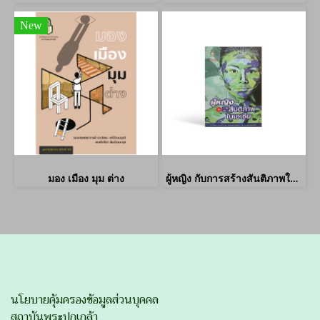
New
มอง เมือง มุม ต่าง
ผู้หญิง กับการสร้างสันติภาพในเอเชีย
นโยบายคุ้มครองข้อมูลส่วนบุคคล
สถาบันพระปกเกล้า