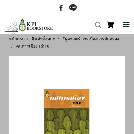
หน้าแรก
สินค้าทั้งหมด
รัฐศาสตร์ การเมืองการปกครอง
คนการเมือง เล่ม 6