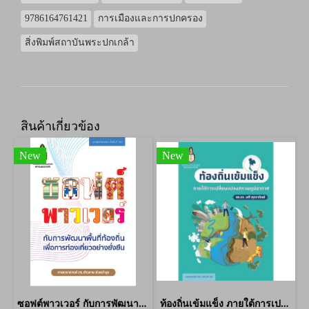
9786164761421
การเมืองและการปกครอง
สิ่งพิมพ์สถาบันพระปกเกล้า
สินค้าเกี่ยวข้อง
New
New
ซอฟต์พาวเวอร์ กับการพัฒนาท้องถิ่นเพื่อการท่องเที่ยวที่ยั่งยืน
ท้องถิ่นเข้มแข็ง ภายใต้การเปลี่ยนแปลงสภาพภูมิอากาศ