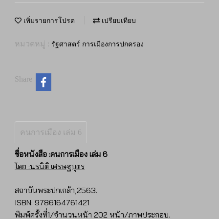
เพิ่มรายการโปรด
เปรียบเทียบ
หมวดหมู่ :
รัฐศาสตร์ การเมืองการปกครอง
Share
คนการเมือง เล่ม 6
ชื่อหนังสือ :คนการเมือง เล่ม 6
โดย :นรนิติ เศรษฐบุตร
สถาบันพระปกเกล้า,2563.
ISBN: 9786164761421
พิมพ์ครั้งที่1/จำนวนหน้า 202 หน้า/ภาพประกอบ.