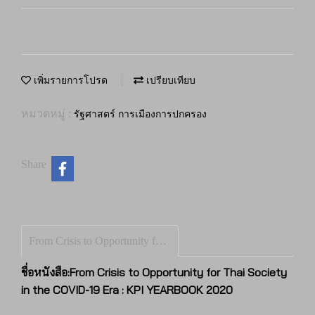
เพิ่มรายการโปรด
เปรียบเทียบ
หมวดหมู่ :
รัฐศาสตร์ การเมืองการปกครอง
Share
From Crisis to Opportunity for Thai Society in the COVID-19 Era
ชื่อหนังสือ:From Crisis to Opportunity for Thai Society
in the COVID-19 Era : KPI YEARBOOK 2020