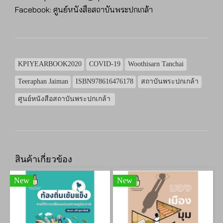
Facebook: ศูนย์หนังสือสถาบันพระปกเกล้า
KPIYEARBOOK2020
COVID-19
Woothisarn Tanchai
Teeraphan Jaiman
ISBN978616476178
สถาบันพระปกเกล้า
ศูนย์หนังสือสถาบันพระปกเกล้า
สินค้าเกี่ยวข้อง
New
New