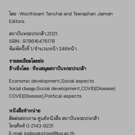
โดย : Woothisarn Tanchai and Teeraphan Jaiman
Editors.
สถาบันพระปกเกล้า,2021.
ISBN : 978616476178
พิมพ์ครั้งที่ 1/จำนวนหน้า 248หน้า.
รายละเอียดโดยย่อ
อ้างอิงโดย : ห้องสมุดสถาบันพระปกเกล้า
Economic development,Social aspects
Social development,
COVID(Disease)
Social change,
COVID(Disease),Political aspects
หนังสือจำหน่าย
ติดต่อสอบถาม ศูนย์หนังสือ สถาบันพระปกเกล้า
โทรศัพท์ 0-2143-9231
E-mail: kpibookstore@kpi.ac.th