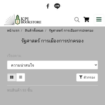
หน้าแรก
สินค้าทั้งหมด
รัฐศาสตร์ การเมืองการปกครอง
รัฐศาสตร์ การเมืองการปกครอง
เรียงตาม
ตัวกรอง
พบสินค้า 93 ชิ้น