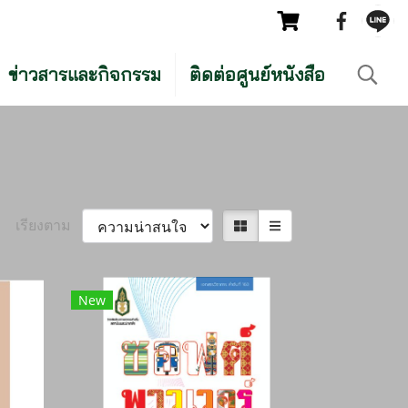
ข่าวสารและกิจกรรม
ติดต่อศูนย์หนังสือ
เรียงตาม
New