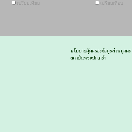
เปรียบเทียบ
เปรียบเทียบ
นโยบายคุ้มครองข้อมูลส่วนบุคคล
สถาบันพระปกเกล้า