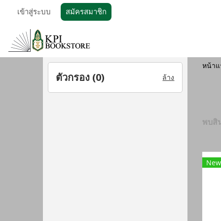
เข้าสู่ระบบ
สมัครสมาชิก
หน้าแ
ตัวกรอง (
0
)
ล้าง
พบสิน
New