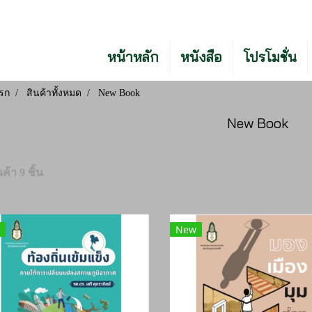
หน้าหลัก
หนังสือ
โปรโมชั่น
รก
สินค้าทั้งหมด
New Book
New Book
ค้า 9 ชิ้น
New